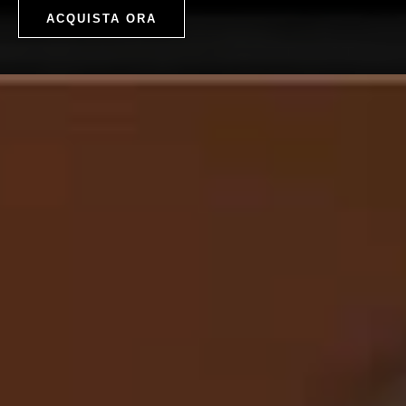
ACQUISTA ORA