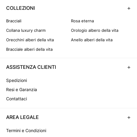
+
COLLEZIONI
Bracciali
Rosa eterna
Collana luxury charm
Orologio albero della vita
Orecchini alberi della vita
Anello alberi della vita
Bracciale alberi della vita
+
ASSISTENZA CLIENTI
Spedizioni
Resi e Garanzia
Contattaci
+
AREA LEGALE
Termini e Condizioni