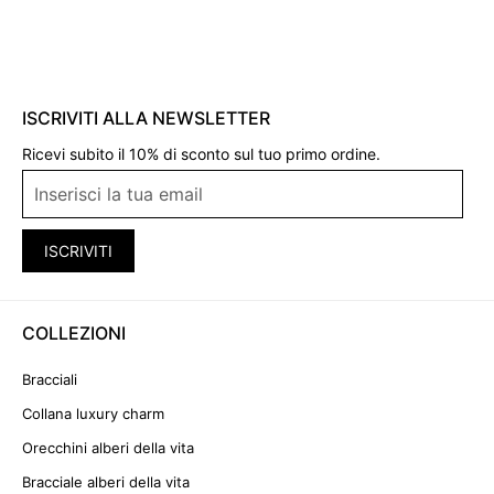
ISCRIVITI ALLA NEWSLETTER
Ricevi subito il 10% di sconto sul tuo primo ordine.
ISCRIVITI
COLLEZIONI
Bracciali
Collana luxury charm
Orecchini alberi della vita
Bracciale alberi della vita