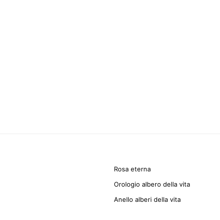
Rosa eterna
Orologio albero della vita
Anello alberi della vita