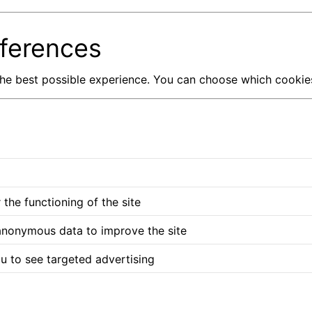
ferences
 the best possible experience. You can choose which cookies
the functioning of the site
anonymous data to improve the site
u to see targeted advertising