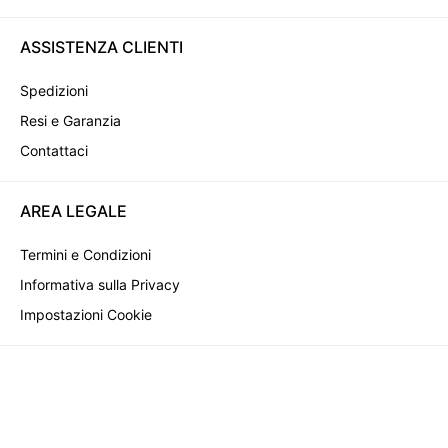
ASSISTENZA CLIENTI
Spedizioni
Resi e Garanzia
Contattaci
AREA LEGALE
Termini e Condizioni
Informativa sulla Privacy
Impostazioni Cookie