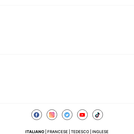
ITALIANO
|
FRANCESE
|
TEDESCO
|
INGLESE