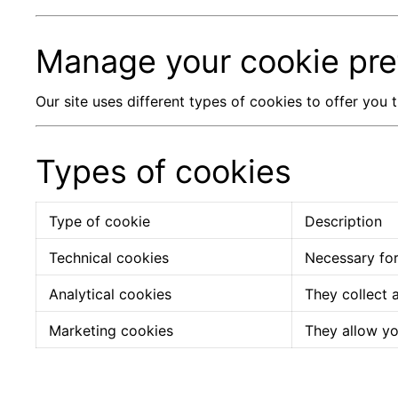
Manage your cookie pre
Our site uses different types of cookies to offer you
Types of cookies
Type of cookie
Description
Technical cookies
Necessary for 
Analytical cookies
They collect 
Marketing cookies
They allow yo