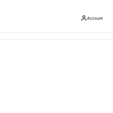
Account