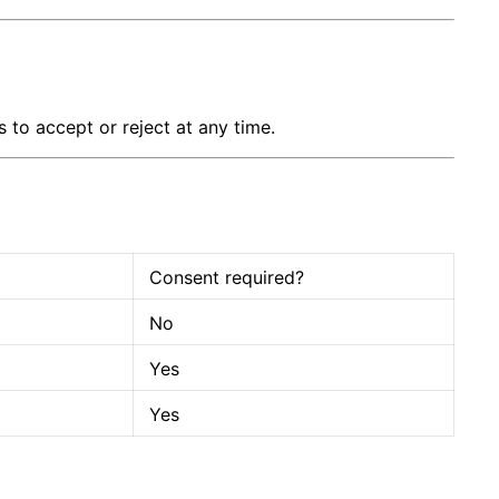
 to accept or reject at any time.
Consent required?
No
Yes
Yes