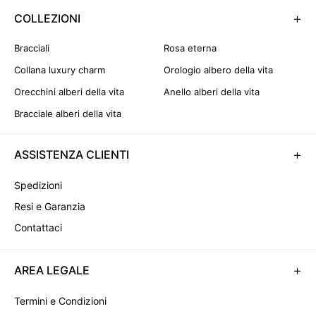
+
COLLEZIONI
Bracciali
Rosa eterna
Collana luxury charm
Orologio albero della vita
Orecchini alberi della vita
Anello alberi della vita
Bracciale alberi della vita
+
ASSISTENZA CLIENTI
Spedizioni
Resi e Garanzia
Contattaci
+
AREA LEGALE
Termini e Condizioni